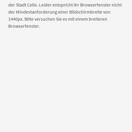
der Stadt Celle. Leider entspricht Ihr Browserfenster nicht
der Mindestanforderung einer Bildschirmbreite von
1440px. Bitte versuchen Sie es mit einem breiteren
Browserfenster.