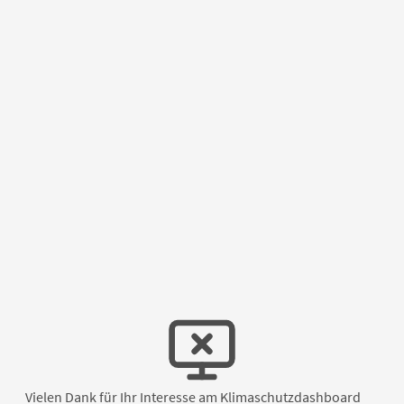
Vielen Dank für Ihr Interesse am Klimaschutzdashboard