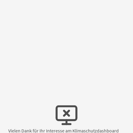
Vielen Dank für Ihr Interesse am Klimaschutzdashboard