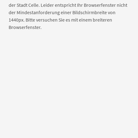
der Stadt Celle. Leider entspricht Ihr Browserfenster nicht
der Mindestanforderung einer Bildschirmbreite von
1440px. Bitte versuchen Sie es mit einem breiteren
Browserfenster.