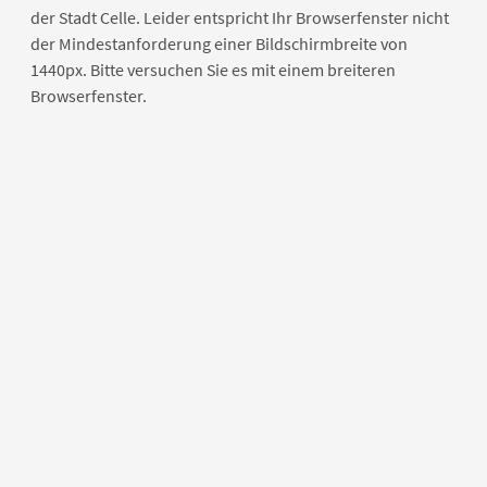
der Stadt Celle. Leider entspricht Ihr Browserfenster nicht
der Mindestanforderung einer Bildschirmbreite von
1440px. Bitte versuchen Sie es mit einem breiteren
Browserfenster.