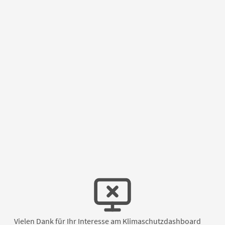
Vielen Dank für Ihr Interesse am Klimaschutzdashboard